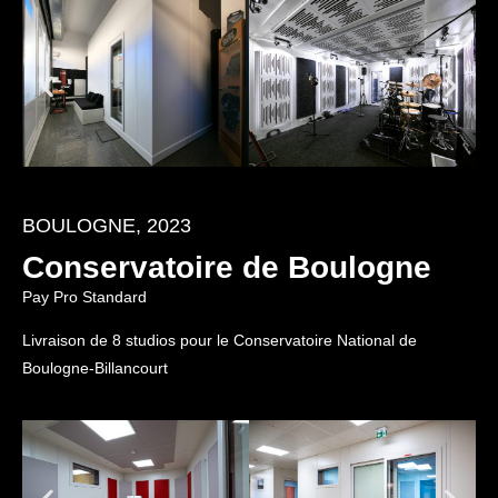
BOULOGNE, 2023
Conservatoire de Boulogne
Pay Pro Standard
Livraison de 8 studios pour le Conservatoire National de
Boulogne-Billancourt