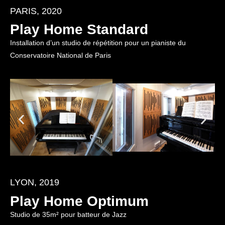
PARIS, 2020
Play Home Standard
Installation d’un studio de répétition pour un pianiste du
Conservatoire National de Paris
LYON, 2019
Play Home Optimum
Studio de 35m² pour batteur de Jazz