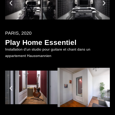
PARIS, 2020
Play Home Essentiel
Installation d’un studio pour guitare et chant dans un
appartement Haussmannien