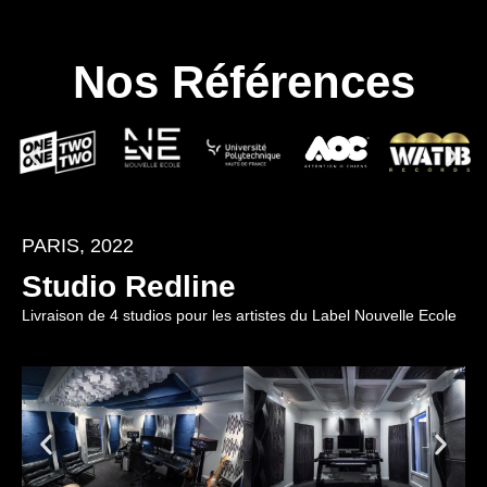
Nos Références
PARIS, 2022
Studio Redline
Livraison de 4 studios pour les artistes du Label Nouvelle Ecole