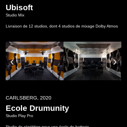
Ubisoft
Studio Mix
Livraison de 12 studios, dont 4 studios de mixage Dolby Atmos
CARLSBERG, 2020
Ecole Drumunity
Studio Play Pro
Studio de répétition pour une école de batterie