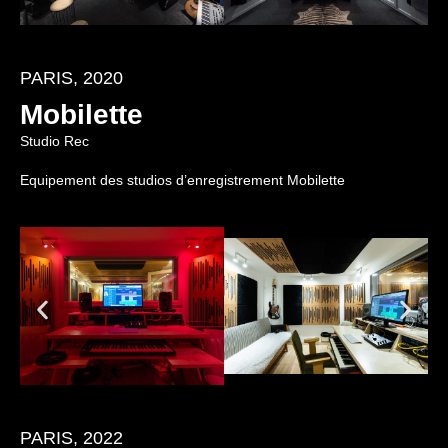
PARIS, 2020
Mobilette
Studio Rec
Equipement des studios d’enregistrement Mobilette
PARIS, 2022