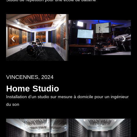
VINCENNES, 2024
Home Studio
Installation d’un studio sur mesure à domicile pour un ingénieur
du son