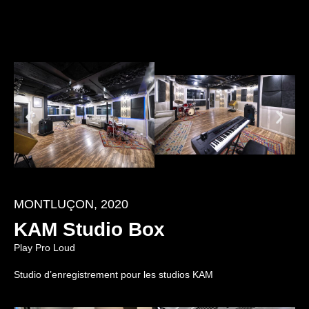
MONTLUÇON, 2020
KAM Studio Box
Play Pro Loud
Studio d’enregistrement pour les studios KAM