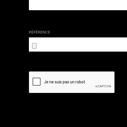
RÉFÉRENCE